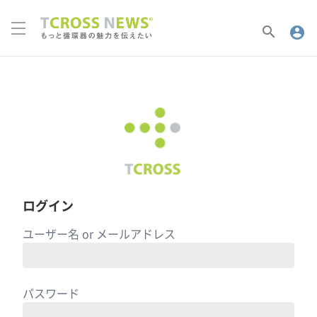
search
account_circle
ログイン
ユーザー名 or メールアドレス
パスワード