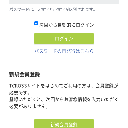
パスワードは、大文字と小文字が区別されます。
次回から自動的にログイン
パスワードの再発行はこちら
新規会員登録
TCROSSサイトをはじめてご利用の方は、会員登録が
必要です。
登録いただくと、次回からお客様情報を入力いただく
必要がありません。
新規会員登録