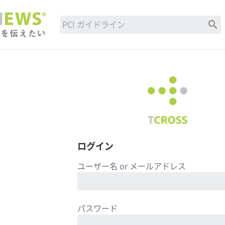
search
ログイン
ユーザー名 or メールアドレス
パスワード