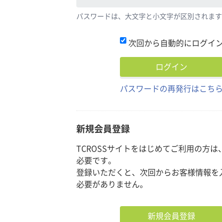
パスワードは、大文字と小文字が区別されます
次回から自動的にログイ
パスワードの再発行はこち
新規会員登録
TCROSSサイトをはじめてご利用の方は
必要です。
登録いただくと、次回からお客様情報を
必要がありません。
新規会員登録