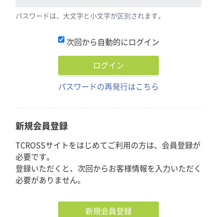
パスワードは、大文字と小文字が区別されます。
次回から自動的にログイン
パスワードの再発行はこちら
新規会員登録
TCROSSサイトをはじめてご利用の方は、会員登録が
必要です。
登録いただくと、次回からお客様情報を入力いただく
必要がありません。
新規会員登録