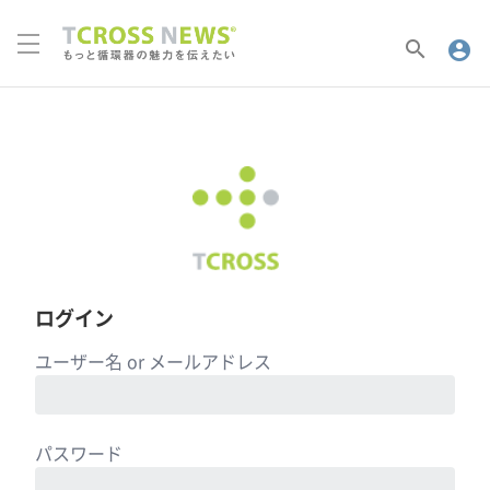
search
account_circle
ログイン
ユーザー名 or メールアドレス
パスワード