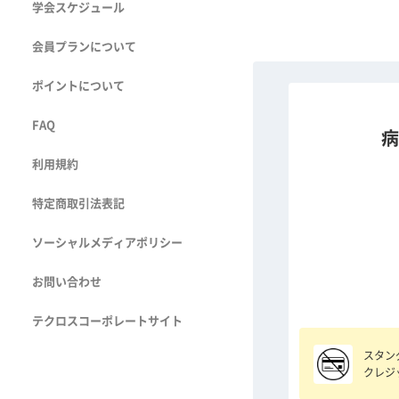
学会スケジュール
会員プランについて
ポイントについて
FAQ
病
利用規約
特定商取引法表記
ソーシャルメディアポリシー
お問い合わせ
テクロスコーポレートサイト
スタン
クレジ