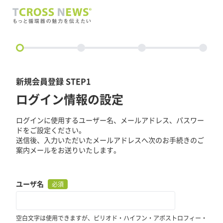
circle
新規会員登録 STEP1
ログイン情報の設定
ログインに使用するユーザー名、メールアドレス、パスワー
ドをご設定ください。
送信後、入力いただいたメールアドレスへ次のお手続きのご
案内メールをお送りいたします。
ユーザ名
必須
空白文字は使用できますが、ピリオド・ハイフン・アポストロフィー・