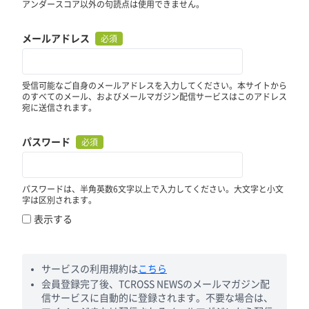
アンダースコア以外の句読点は使用できません。
メールアドレス
必須
受信可能なご自身のメールアドレスを入力してください。本サイトから
のすべてのメール、およびメールマガジン配信サービスはこのアドレス
宛に送信されます。
パスワード
必須
パスワードは、半角英数6文字以上で入力してください。大文字と小文
字は区別されます。
表示する
サービスの利用規約は
こちら
会員登録完了後、TCROSS NEWSのメールマガジン配
信サービスに自動的に登録されます。不要な場合は、