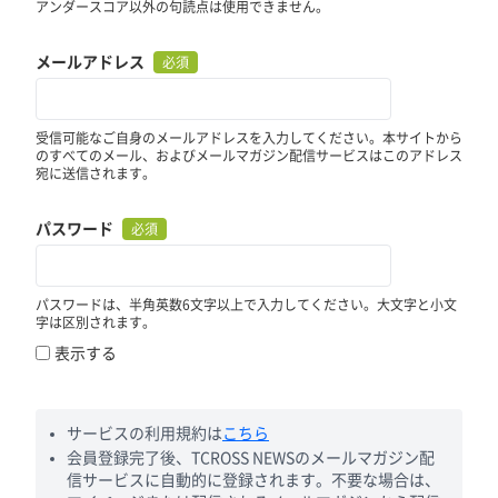
アンダースコア以外の句読点は使用できません。
メールアドレス
必須
受信可能なご自身のメールアドレスを入力してください。本サイトから
のすべてのメール、およびメールマガジン配信サービスはこのアドレス
宛に送信されます。
パスワード
必須
パスワードは、半角英数6文字以上で入力してください。大文字と小文
字は区別されます。
表示する
サービスの利用規約は
こちら
会員登録完了後、TCROSS NEWSのメールマガジン配
信サービスに自動的に登録されます。不要な場合は、