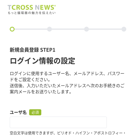
circle
新規会員登録 STEP1
ログイン情報の設定
ログインに使用するユーザー名、メールアドレス、パスワー
ドをご設定ください。
送信後、入力いただいたメールアドレスへ次のお手続きのご
案内メールをお送りいたします。
ユーザ名
必須
空白文字は使用できますが、ピリオド・ハイフン・アポストロフィー・