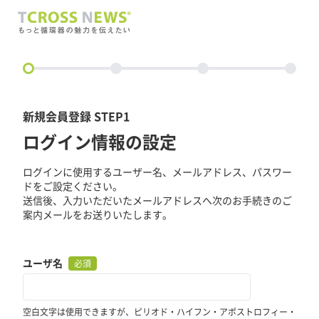
circle
新規会員登録 STEP1
ログイン情報の設定
ログインに使用するユーザー名、メールアドレス、パスワー
ドをご設定ください。
送信後、入力いただいたメールアドレスへ次のお手続きのご
案内メールをお送りいたします。
ユーザ名
必須
空白文字は使用できますが、ピリオド・ハイフン・アポストロフィー・