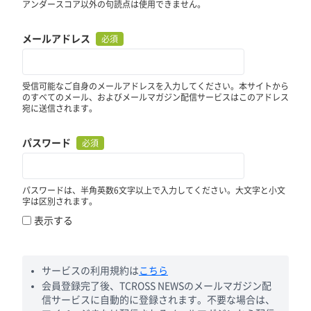
アンダースコア以外の句読点は使用できません。
メールアドレス
必須
受信可能なご自身のメールアドレスを入力してください。本サイトから
のすべてのメール、およびメールマガジン配信サービスはこのアドレス
宛に送信されます。
パスワード
必須
パスワードは、半角英数6文字以上で入力してください。大文字と小文
字は区別されます。
表示する
サービスの利用規約は
こちら
会員登録完了後、TCROSS NEWSのメールマガジン配
信サービスに自動的に登録されます。不要な場合は、