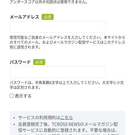
アンダースコア以外の句読点は使用できません。
メールアドレス
必須
受信可能なご自身のメールアドレスを入力してください。本サイトから
のすべてのメール、およびメールマガジン配信サービスはこのアドレス
宛に送信されます。
パスワード
必須
パスワードは、半角英数6文字以上で入力してください。大文字と小文
字は区別されます。
表示する
サービスの利用規約は
こちら
会員登録完了後、TCROSS NEWSのメールマガジン配
信サービスに自動的に登録されます。不要な場合は、