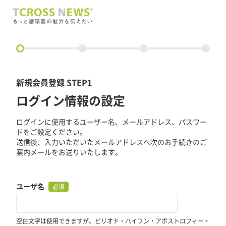
circle
新規会員登録 STEP1
ログイン情報の設定
ログインに使用するユーザー名、メールアドレス、パスワー
ドをご設定ください。
送信後、入力いただいたメールアドレスへ次のお手続きのご
案内メールをお送りいたします。
ユーザ名
必須
空白文字は使用できますが、ピリオド・ハイフン・アポストロフィー・