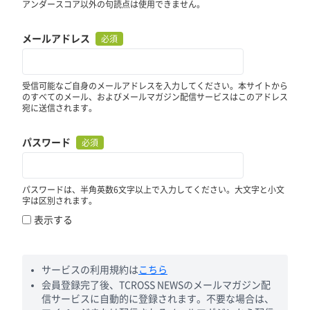
アンダースコア以外の句読点は使用できません。
メールアドレス
必須
受信可能なご自身のメールアドレスを入力してください。本サイトから
のすべてのメール、およびメールマガジン配信サービスはこのアドレス
宛に送信されます。
パスワード
必須
パスワードは、半角英数6文字以上で入力してください。大文字と小文
字は区別されます。
表示する
サービスの利用規約は
こちら
会員登録完了後、TCROSS NEWSのメールマガジン配
信サービスに自動的に登録されます。不要な場合は、