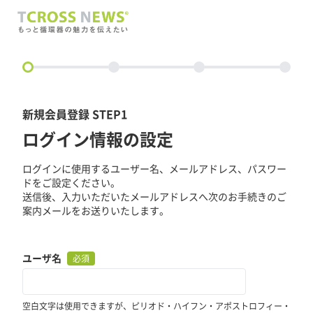
circle
新規会員登録 STEP1
ログイン情報の設定
ログインに使用するユーザー名、メールアドレス、パスワー
ドをご設定ください。
送信後、入力いただいたメールアドレスへ次のお手続きのご
案内メールをお送りいたします。
ユーザ名
必須
空白文字は使用できますが、ピリオド・ハイフン・アポストロフィー・