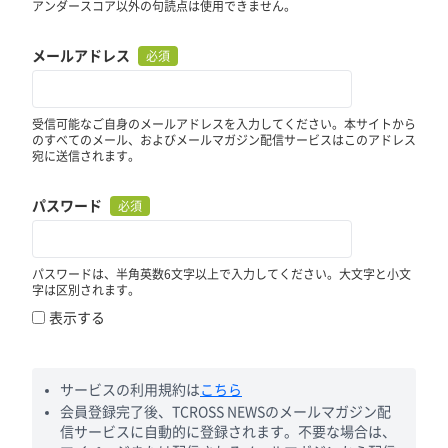
アンダースコア以外の句読点は使用できません。
メールアドレス
必須
受信可能なご自身のメールアドレスを入力してください。本サイトから
のすべてのメール、およびメールマガジン配信サービスはこのアドレス
宛に送信されます。
パスワード
必須
パスワードは、半角英数6文字以上で入力してください。大文字と小文
字は区別されます。
表示する
サービスの利用規約は
こちら
会員登録完了後、TCROSS NEWSのメールマガジン配
信サービスに自動的に登録されます。不要な場合は、