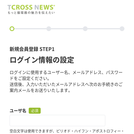
circle
新規会員登録 STEP1
ログイン情報の設定
ログインに使用するユーザー名、メールアドレス、パスワー
ドをご設定ください。
送信後、入力いただいたメールアドレスへ次のお手続きのご
案内メールをお送りいたします。
ユーザ名
必須
空白文字は使用できますが、ピリオド・ハイフン・アポストロフィー・