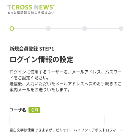
circle
新規会員登録 STEP1
ログイン情報の設定
ログインに使用するユーザー名、メールアドレス、パスワー
ドをご設定ください。
送信後、入力いただいたメールアドレスへ次のお手続きのご
案内メールをお送りいたします。
ユーザ名
必須
空白文字は使用できますが、ピリオド・ハイフン・アポストロフィー・