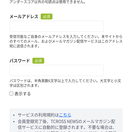
アンダースコア以外の句読点は使用できません。
メールアドレス
必須
受信可能なご自身のメールアドレスを入力してください。本サイトから
のすべてのメール、およびメールマガジン配信サービスはこのアドレス
宛に送信されます。
パスワード
必須
パスワードは、半角英数6文字以上で入力してください。大文字と小文
字は区別されます。
表示する
サービスの利用規約は
こちら
会員登録完了後、TCROSS NEWSのメールマガジン配
信サービスに自動的に登録されます。不要な場合は、