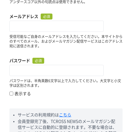
アンダースコア以外の句読点は使用できません。
メールアドレス
必須
受信可能なご自身のメールアドレスを入力してください。本サイトから
のすべてのメール、およびメールマガジン配信サービスはこのアドレス
宛に送信されます。
パスワード
必須
パスワードは、半角英数6文字以上で入力してください。大文字と小文
字は区別されます。
表示する
サービスの利用規約は
こちら
会員登録完了後、TCROSS NEWSのメールマガジン配
信サービスに自動的に登録されます。不要な場合は、