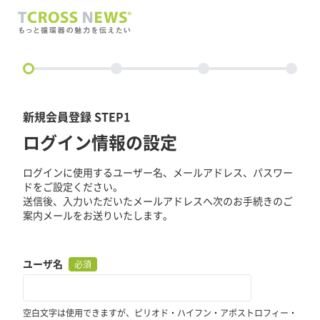
circle
新規会員登録 STEP1
ログイン情報の設定
ログインに使用するユーザー名、メールアドレス、パスワー
ドをご設定ください。
送信後、入力いただいたメールアドレスへ次のお手続きのご
案内メールをお送りいたします。
ユーザ名
必須
空白文字は使用できますが、ピリオド・ハイフン・アポストロフィー・