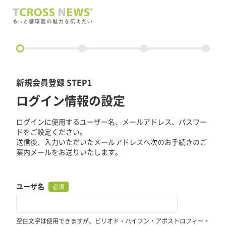
circle
新規会員登録 STEP1
ログイン情報の設定
ログインに使用するユーザー名、メールアドレス、パスワー
ドをご設定ください。
送信後、入力いただいたメールアドレスへ次のお手続きのご
案内メールをお送りいたします。
ユーザ名
必須
空白文字は使用できますが、ピリオド・ハイフン・アポストロフィー・