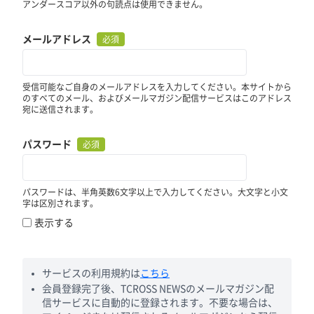
アンダースコア以外の句読点は使用できません。
メールアドレス
必須
受信可能なご自身のメールアドレスを入力してください。本サイトから
のすべてのメール、およびメールマガジン配信サービスはこのアドレス
宛に送信されます。
パスワード
必須
パスワードは、半角英数6文字以上で入力してください。大文字と小文
字は区別されます。
表示する
サービスの利用規約は
こちら
会員登録完了後、TCROSS NEWSのメールマガジン配
信サービスに自動的に登録されます。不要な場合は、