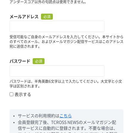
アンダースコア以外の句読点は使用できません。
メールアドレス
必須
受信可能なご自身のメールアドレスを入力してください。本サイトから
のすべてのメール、およびメールマガジン配信サービスはこのアドレス
宛に送信されます。
パスワード
必須
パスワードは、半角英数6文字以上で入力してください。大文字と小文
字は区別されます。
表示する
サービスの利用規約は
こちら
会員登録完了後、TCROSS NEWSのメールマガジン配
信サービスに自動的に登録されます。不要な場合は、