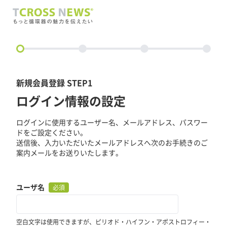
circle
新規会員登録 STEP1
ログイン情報の設定
ログインに使用するユーザー名、メールアドレス、パスワー
ドをご設定ください。
送信後、入力いただいたメールアドレスへ次のお手続きのご
案内メールをお送りいたします。
ユーザ名
必須
空白文字は使用できますが、ピリオド・ハイフン・アポストロフィー・