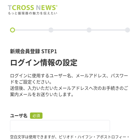
circle
新規会員登録 STEP1
ログイン情報の設定
ログインに使用するユーザー名、メールアドレス、パスワー
ドをご設定ください。
送信後、入力いただいたメールアドレスへ次のお手続きのご
案内メールをお送りいたします。
ユーザ名
必須
空白文字は使用できますが、ピリオド・ハイフン・アポストロフィー・