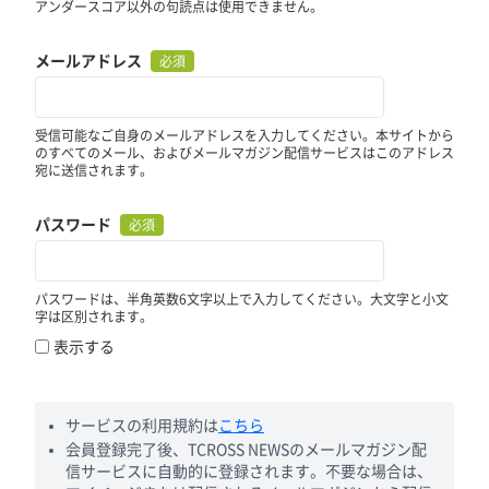
アンダースコア以外の句読点は使用できません。
メールアドレス
必須
受信可能なご自身のメールアドレスを入力してください。本サイトから
のすべてのメール、およびメールマガジン配信サービスはこのアドレス
宛に送信されます。
パスワード
必須
パスワードは、半角英数6文字以上で入力してください。大文字と小文
字は区別されます。
表示する
サービスの利用規約は
こちら
会員登録完了後、TCROSS NEWSのメールマガジン配
信サービスに自動的に登録されます。不要な場合は、