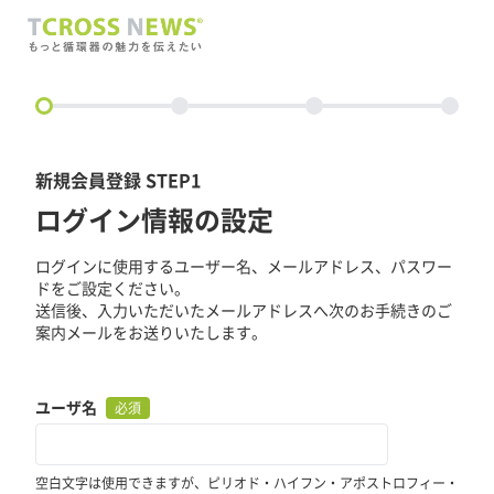
circle
新規会員登録 STEP1
ログイン情報の設定
ログインに使用するユーザー名、メールアドレス、パスワー
ドをご設定ください。
送信後、入力いただいたメールアドレスへ次のお手続きのご
案内メールをお送りいたします。
ユーザ名
必須
空白文字は使用できますが、ピリオド・ハイフン・アポストロフィー・