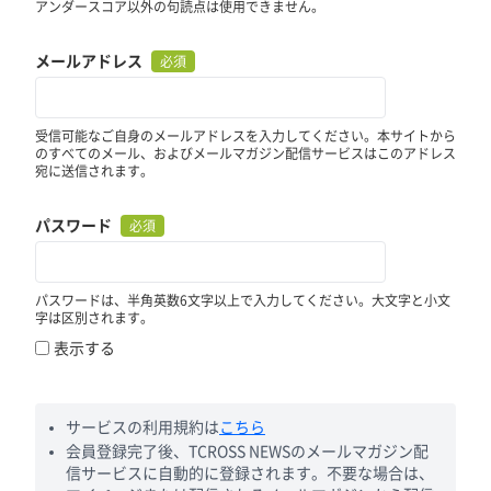
アンダースコア以外の句読点は使用できません。
メールアドレス
必須
受信可能なご自身のメールアドレスを入力してください。本サイトから
のすべてのメール、およびメールマガジン配信サービスはこのアドレス
宛に送信されます。
パスワード
必須
パスワードは、半角英数6文字以上で入力してください。大文字と小文
字は区別されます。
表示する
サービスの利用規約は
こちら
会員登録完了後、TCROSS NEWSのメールマガジン配
信サービスに自動的に登録されます。不要な場合は、