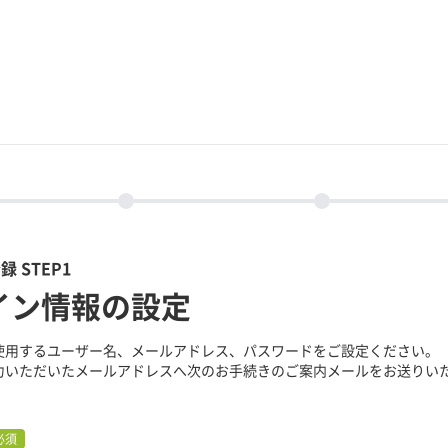
 STEP1
イン情報の設定
使用するユーザー名、メールアドレス、パスワードをご設定ください。
力いただいたメールアドレスへ次のお手続きのご案内メールをお送りい
必須