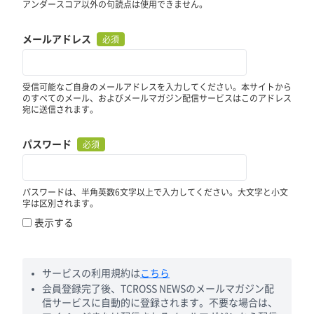
アンダースコア以外の句読点は使用できません。
メールアドレス
必須
受信可能なご自身のメールアドレスを入力してください。本サイトから
のすべてのメール、およびメールマガジン配信サービスはこのアドレス
宛に送信されます。
パスワード
必須
パスワードは、半角英数6文字以上で入力してください。大文字と小文
字は区別されます。
表示する
サービスの利用規約は
こちら
会員登録完了後、TCROSS NEWSのメールマガジン配
信サービスに自動的に登録されます。不要な場合は、