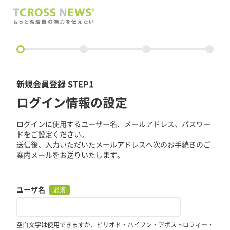
circle
新規会員登録 STEP1
ログイン情報の設定
ログインに使用するユーザー名、メールアドレス、パスワー
ドをご設定ください。
送信後、入力いただいたメールアドレスへ次のお手続きのご
案内メールをお送りいたします。
ユーザ名
必須
空白文字は使用できますが、ピリオド・ハイフン・アポストロフィー・