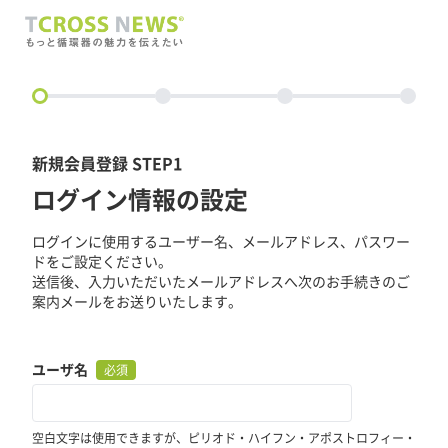
circle
新規会員登録 STEP1
ログイン情報の設定
ログインに使用するユーザー名、メールアドレス、パスワー
ドをご設定ください。
送信後、入力いただいたメールアドレスへ次のお手続きのご
案内メールをお送りいたします。
ユーザ名
必須
空白文字は使用できますが、ピリオド・ハイフン・アポストロフィー・