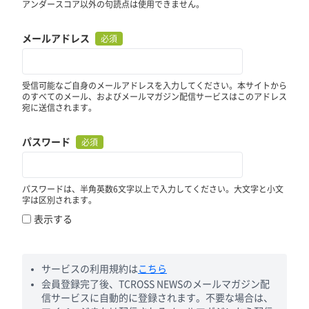
アンダースコア以外の句読点は使用できません。
メールアドレス
必須
受信可能なご自身のメールアドレスを入力してください。本サイトから
のすべてのメール、およびメールマガジン配信サービスはこのアドレス
宛に送信されます。
パスワード
必須
パスワードは、半角英数6文字以上で入力してください。大文字と小文
字は区別されます。
表示する
サービスの利用規約は
こちら
会員登録完了後、TCROSS NEWSのメールマガジン配
信サービスに自動的に登録されます。不要な場合は、