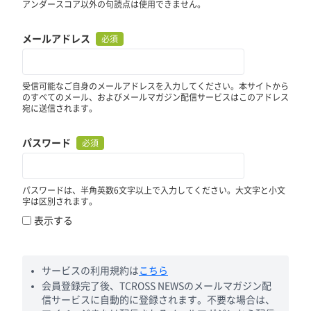
アンダースコア以外の句読点は使用できません。
メールアドレス
必須
受信可能なご自身のメールアドレスを入力してください。本サイトから
のすべてのメール、およびメールマガジン配信サービスはこのアドレス
宛に送信されます。
パスワード
必須
パスワードは、半角英数6文字以上で入力してください。大文字と小文
字は区別されます。
表示する
サービスの利用規約は
こちら
会員登録完了後、TCROSS NEWSのメールマガジン配
信サービスに自動的に登録されます。不要な場合は、