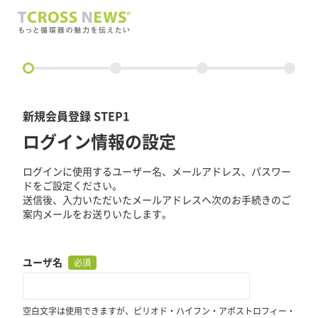
circle
新規会員登録 STEP1
ログイン情報の設定
ログインに使用するユーザー名、メールアドレス、パスワー
ドをご設定ください。
送信後、入力いただいたメールアドレスへ次のお手続きのご
案内メールをお送りいたします。
ユーザ名
必須
空白文字は使用できますが、ピリオド・ハイフン・アポストロフィー・