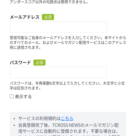
アンダースコア以外の句読点は使用できません。
メールアドレス
必須
受信可能なご自身のメールアドレスを入力してください。本サイトから
のすべてのメール、およびメールマガジン配信サービスはこのアドレス
宛に送信されます。
パスワード
必須
パスワードは、半角英数6文字以上で入力してください。大文字と小文
字は区別されます。
表示する
サービスの利用規約は
こちら
会員登録完了後、TCROSS NEWSのメールマガジン配
信サービスに自動的に登録されます。不要な場合は、