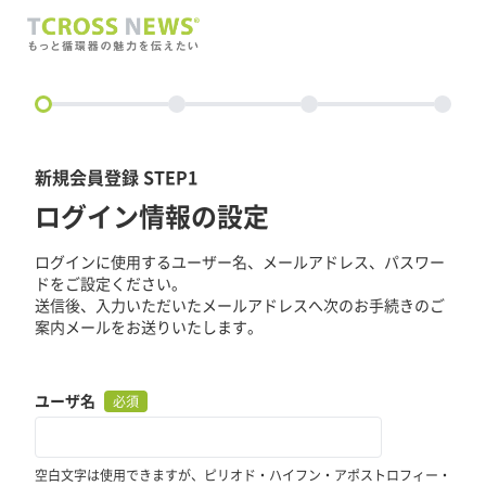
circle
新規会員登録 STEP1
ログイン情報の設定
ログインに使用するユーザー名、メールアドレス、パスワー
ドをご設定ください。
送信後、入力いただいたメールアドレスへ次のお手続きのご
案内メールをお送りいたします。
ユーザ名
必須
空白文字は使用できますが、ピリオド・ハイフン・アポストロフィー・