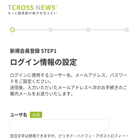
circle
新規会員登録 STEP1
ログイン情報の設定
ログインに使用するユーザー名、メールアドレス、パスワー
ドをご設定ください。
送信後、入力いただいたメールアドレスへ次のお手続きのご
案内メールをお送りいたします。
ユーザ名
必須
空白文字は使用できますが、ピリオド・ハイフン・アポストロフィー・