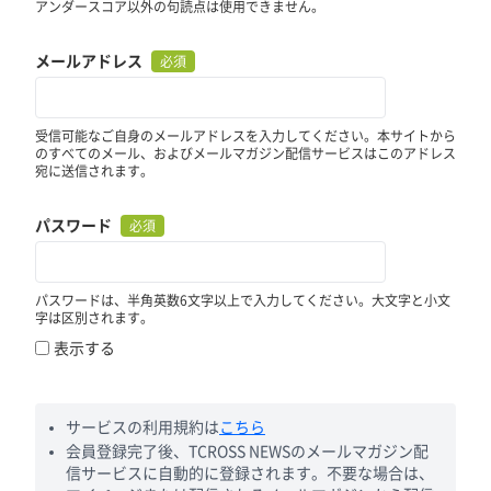
アンダースコア以外の句読点は使用できません。
メールアドレス
必須
受信可能なご自身のメールアドレスを入力してください。本サイトから
のすべてのメール、およびメールマガジン配信サービスはこのアドレス
宛に送信されます。
パスワード
必須
パスワードは、半角英数6文字以上で入力してください。大文字と小文
字は区別されます。
表示する
サービスの利用規約は
こちら
会員登録完了後、TCROSS NEWSのメールマガジン配
信サービスに自動的に登録されます。不要な場合は、