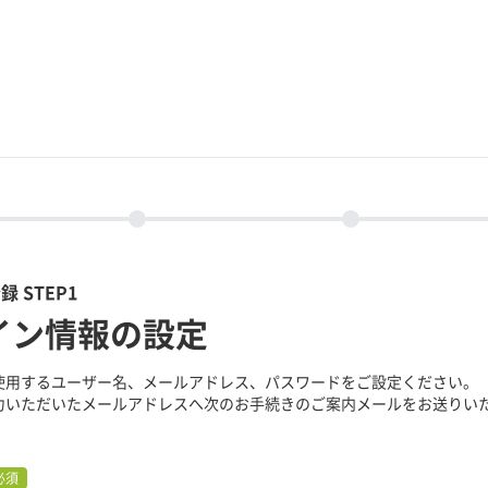
 STEP1
イン情報の設定
使用するユーザー名、メールアドレス、パスワードをご設定ください。
力いただいたメールアドレスへ次のお手続きのご案内メールをお送りい
必須