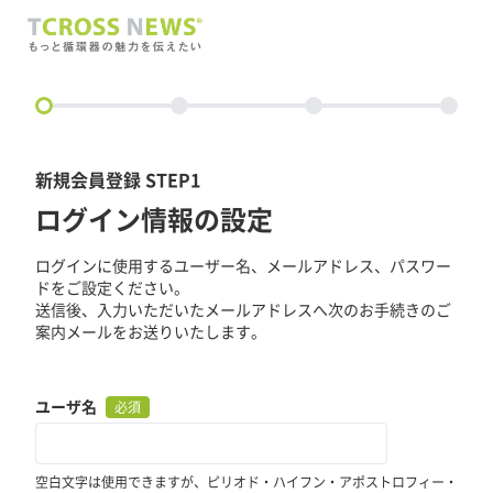
circle
新規会員登録 STEP1
ログイン情報の設定
ログインに使用するユーザー名、メールアドレス、パスワー
ドをご設定ください。
送信後、入力いただいたメールアドレスへ次のお手続きのご
案内メールをお送りいたします。
ユーザ名
必須
空白文字は使用できますが、ピリオド・ハイフン・アポストロフィー・