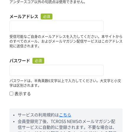
アンダースコア以外の句読点は使用できません。
メールアドレス
必須
受信可能なご自身のメールアドレスを入力してください。本サイトから
のすべてのメール、およびメールマガジン配信サービスはこのアドレス
宛に送信されます。
パスワード
必須
パスワードは、半角英数6文字以上で入力してください。大文字と小文
字は区別されます。
表示する
サービスの利用規約は
こちら
会員登録完了後、TCROSS NEWSのメールマガジン配
信サービスに自動的に登録されます。不要な場合は、