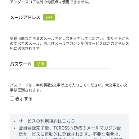
アンダースコア以外の句読点は使用できません。
メールアドレス
必須
受信可能なご自身のメールアドレスを入力してください。本サイトから
のすべてのメール、およびメールマガジン配信サービスはこのアドレス
宛に送信されます。
パスワード
必須
パスワードは、半角英数6文字以上で入力してください。大文字と小文
字は区別されます。
表示する
サービスの利用規約は
こちら
会員登録完了後、TCROSS NEWSのメールマガジン配
信サービスに自動的に登録されます。不要な場合は、