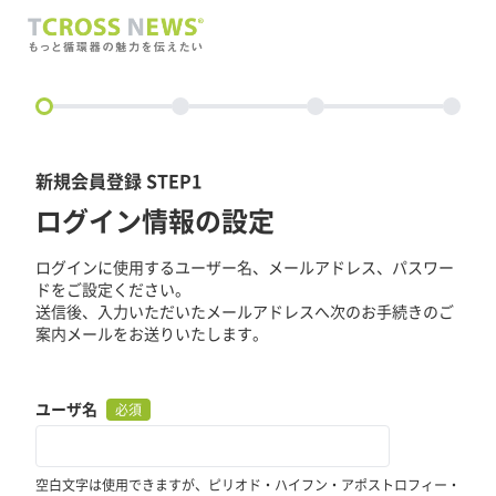
circle
新規会員登録 STEP1
ログイン情報の設定
ログインに使用するユーザー名、メールアドレス、パスワー
ドをご設定ください。
送信後、入力いただいたメールアドレスへ次のお手続きのご
案内メールをお送りいたします。
ユーザ名
必須
空白文字は使用できますが、ピリオド・ハイフン・アポストロフィー・