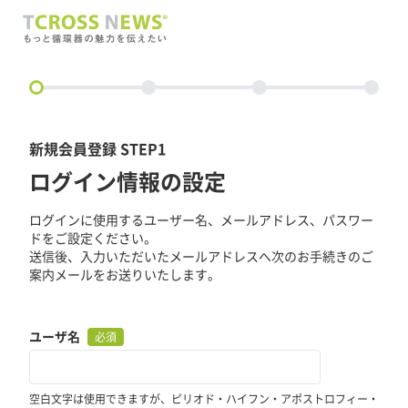
circle
新規会員登録 STEP1
ログイン情報の設定
ログインに使用するユーザー名、メールアドレス、パスワー
ドをご設定ください。
送信後、入力いただいたメールアドレスへ次のお手続きのご
案内メールをお送りいたします。
ユーザ名
必須
空白文字は使用できますが、ピリオド・ハイフン・アポストロフィー・