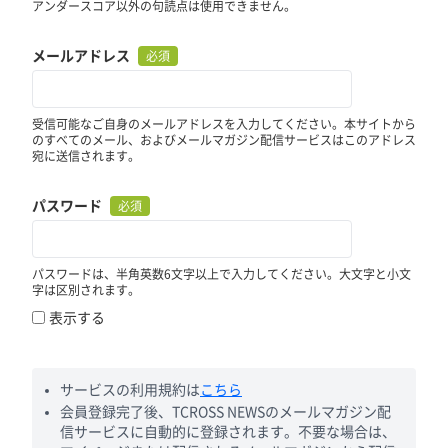
アンダースコア以外の句読点は使用できません。
メールアドレス
必須
受信可能なご自身のメールアドレスを入力してください。本サイトから
のすべてのメール、およびメールマガジン配信サービスはこのアドレス
宛に送信されます。
パスワード
必須
パスワードは、半角英数6文字以上で入力してください。大文字と小文
字は区別されます。
表示する
サービスの利用規約は
こちら
会員登録完了後、TCROSS NEWSのメールマガジン配
信サービスに自動的に登録されます。不要な場合は、