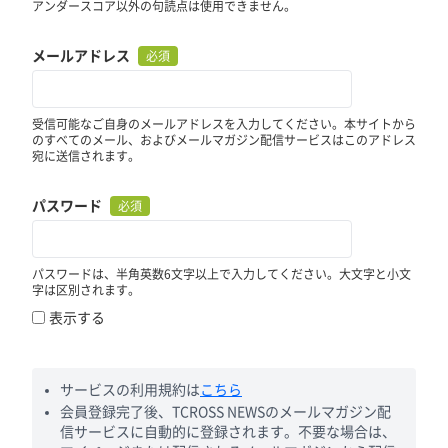
アンダースコア以外の句読点は使用できません。
メールアドレス
必須
受信可能なご自身のメールアドレスを入力してください。本サイトから
のすべてのメール、およびメールマガジン配信サービスはこのアドレス
宛に送信されます。
パスワード
必須
パスワードは、半角英数6文字以上で入力してください。大文字と小文
字は区別されます。
表示する
サービスの利用規約は
こちら
会員登録完了後、TCROSS NEWSのメールマガジン配
信サービスに自動的に登録されます。不要な場合は、