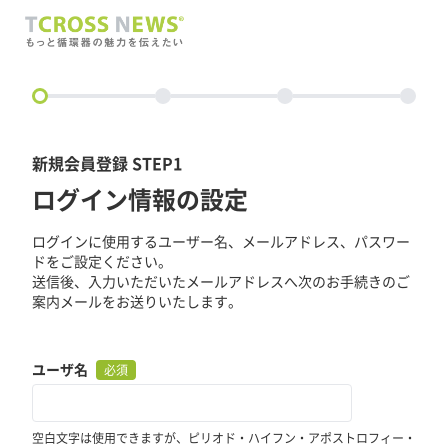
circle
新規会員登録 STEP1
ログイン情報の設定
ログインに使用するユーザー名、メールアドレス、パスワー
ドをご設定ください。
送信後、入力いただいたメールアドレスへ次のお手続きのご
案内メールをお送りいたします。
ユーザ名
必須
空白文字は使用できますが、ピリオド・ハイフン・アポストロフィー・