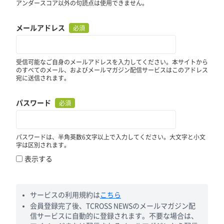
アンダースコア以外の句読点は使用できません。
メールアドレス
必須
受信可能なご自身のメールアドレスを入力してください。本サイトから
のすべてのメール、およびメールマガジン配信サービスはこのアドレス
宛に送信されます。
パスワード
必須
パスワードは、半角英数6文字以上で入力してください。大文字と小文
字は区別されます。
表示する
サービスの利用規約は
こちら
会員登録完了後、TCROSS NEWSのメールマガジン配
信サービスに自動的に登録されます。不要な場合は、