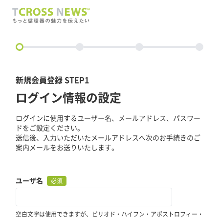
circle
新規会員登録 STEP1
ログイン情報の設定
ログインに使用するユーザー名、メールアドレス、パスワー
ドをご設定ください。
送信後、入力いただいたメールアドレスへ次のお手続きのご
案内メールをお送りいたします。
ユーザ名
必須
空白文字は使用できますが、ピリオド・ハイフン・アポストロフィー・