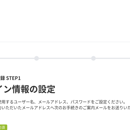
 STEP1
イン情報の設定
使用するユーザー名、メールアドレス、パスワードをご設定ください。
力いただいたメールアドレスへ次のお手続きのご案内メールをお送りい
必須