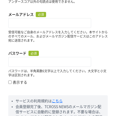
アンダースコア以外の句読点は使用できません。
メールアドレス
必須
受信可能なご自身のメールアドレスを入力してください。本サイトから
のすべてのメール、およびメールマガジン配信サービスはこのアドレス
宛に送信されます。
パスワード
必須
パスワードは、半角英数6文字以上で入力してください。大文字と小文
字は区別されます。
表示する
サービスの利用規約は
こちら
会員登録完了後、TCROSS NEWSのメールマガジン配
信サービスに自動的に登録されます。不要な場合は、