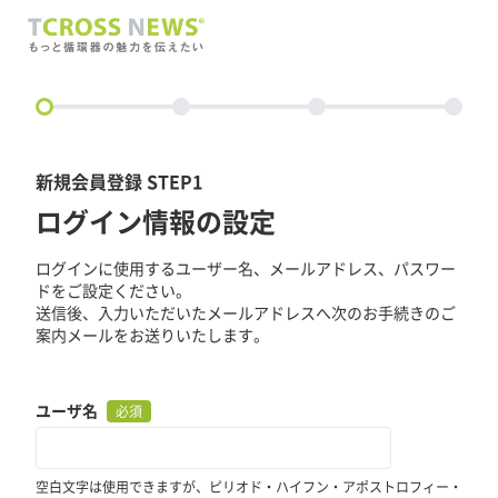
circle
新規会員登録 STEP1
ログイン情報の設定
ログインに使用するユーザー名、メールアドレス、パスワー
ドをご設定ください。
送信後、入力いただいたメールアドレスへ次のお手続きのご
案内メールをお送りいたします。
ユーザ名
必須
空白文字は使用できますが、ピリオド・ハイフン・アポストロフィー・