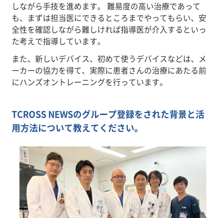
しながら手技を進めます。 難易度の高い治療であって
も、まずは担当医にできるところまでやってもらい、安
全性を確認しながら難しければ指導医が介入するといっ
た考えで指導しています。
また、新しいデバイス、初めて使うデバイスなどは、メ
ーカーの協力を得て、実際に患者さんの治療にあたる前
にハンズオントレーニングを行っています。
TCROSS NEWSのグループ登録をされた背景と活
用方法について教えてください。