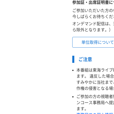
参加証・出席証明書に
ご参加いただいた方の
今しばらくお待ちくだ
オンデマンド配信は、
ら除外となります。）
単位取得について
ご注意
本番組は東海ライブ
ます。 違反した場
すみやかに当社まで
作権の侵害となる場
ご参加の方の視聴者
ンコース事務局へ提
ます。