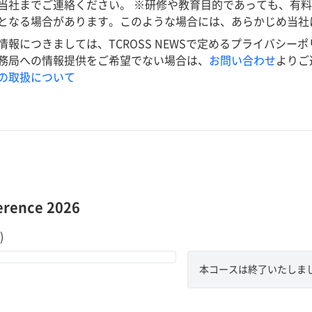
当社までご連絡ください。 ※研修や教育目的であっても、有
となる場合があります。このような場合には、あらかじめ当社
につきましては、TCROSS NEWSで定めるプライバシーポリシーに基づ
務局への情報提供をご希望でない場合は、
お問い合わせ
よりご
の取扱について
erence 2026
)
本コースは終了いたしま