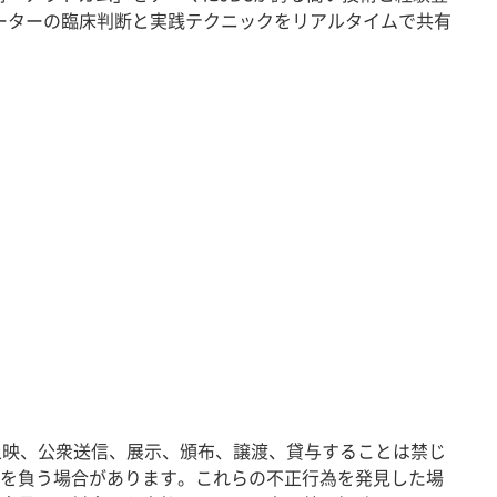
ペレーターの臨床判断と実践テクニックをリアルタイムで共有
なく複製、上映、公衆送信、展示、頒布、譲渡、貸与することは禁じ
務を負う場合があります。これらの不正行為を発見した場