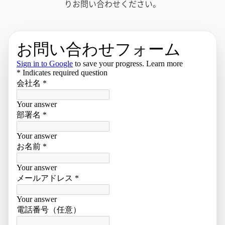
りお問い合わせください。