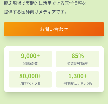
臨床現場で実践的に活用できる医学情報を
提供する医師向けメディアです。
お問い合わせ
9,000+
85%
登録医師数
循環器専門医率
80,000+
1,300+
月間アクセス数
年間配信コンテンツ数