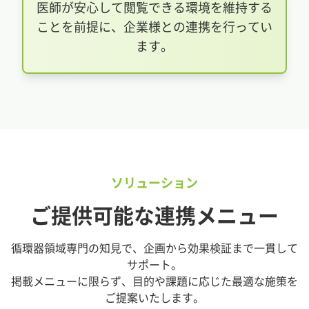
医師が安心して閲覧できる環境を維持する
ことを前提に、企業様との連携を行ってい
ます。
ソリューション
ご提供可能な連携メニュー
循環器領域専門の知見で、企画から効果検証まで一貫して
サポート。
掲載メニューに限らず、目的や課題に応じた最適な施策を
ご提案いたします。