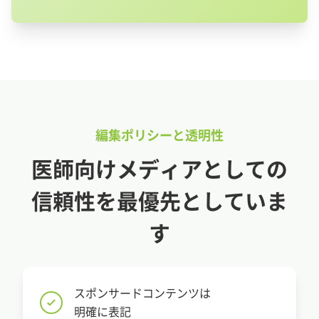
編集ポリシーと透明性
医師向けメディアとしての
信頼性を最優先としていま
す
スポンサードコンテンツは
明確に表記