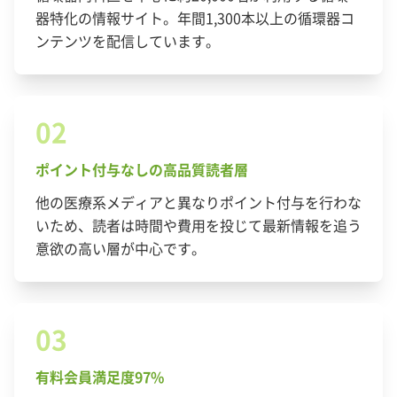
器特化の情報サイト。年間1,300本以上の循環器コ
ンテンツを配信しています。
02
ポイント付与なしの高品質読者層
他の医療系メディアと異なりポイント付与を行わな
いため、読者は時間や費用を投じて最新情報を追う
意欲の高い層が中心です。
03
有料会員満足度97%