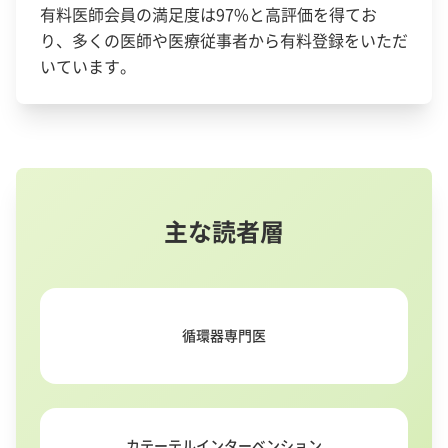
有料医師会員の満足度は97%と高評価を得てお
り、多くの医師や医療従事者から有料登録をいただ
いています。
主な読者層
循環器専門医
カテーテルインターベンション