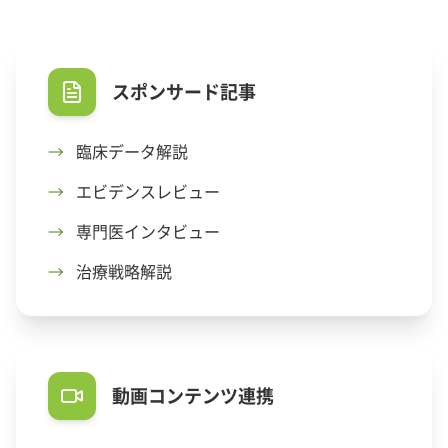
スポンサード記事
→
臨床データ解説
→
エビデンスレビュー
→
専門医インタビュー
→
治療戦略解説
動画コンテンツ連携