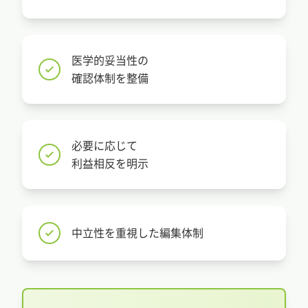
医学的妥当性の
確認体制を整備
必要に応じて
利益相反を明示
中立性を重視した編集体制