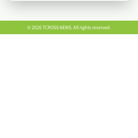
© 2026 TCROSS NEWS. All rights reserved.