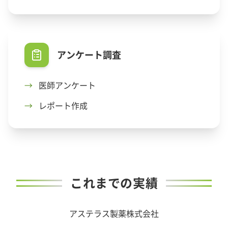
アンケート調査
→
医師アンケート
→
レポート作成
これまでの実績
アステラス製薬株式会社