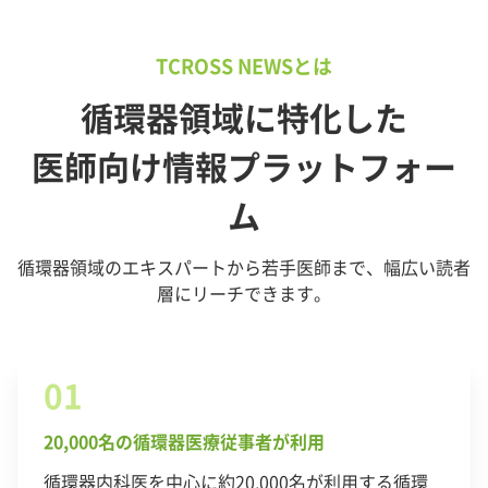
TCROSS NEWSとは
循環器領域に特化した
医師向け情報プラットフォー
ム
循環器領域のエキスパートから若手医師まで、幅広い読者
層にリーチできます。
01
20,000名の循環器医療従事者が利用
循環器内科医を中心に約20,000名が利用する循環