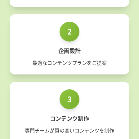
2
企画設計
最適なコンテンツプランをご提案
3
コンテンツ制作
専門チームが質の高いコンテンツを制作