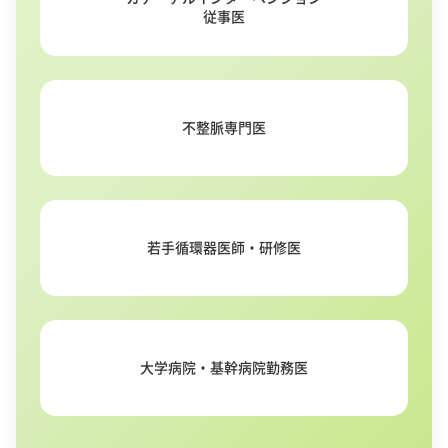
従事医
不整脈専門医
若手循環器医師・研修医
大学病院・基幹病院勤務医