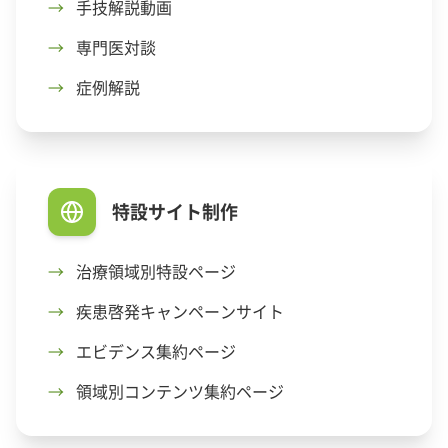
→
手技解説動画
→
専門医対談
→
症例解説
特設サイト制作
→
治療領域別特設ページ
→
疾患啓発キャンペーンサイト
→
エビデンス集約ページ
→
領域別コンテンツ集約ページ