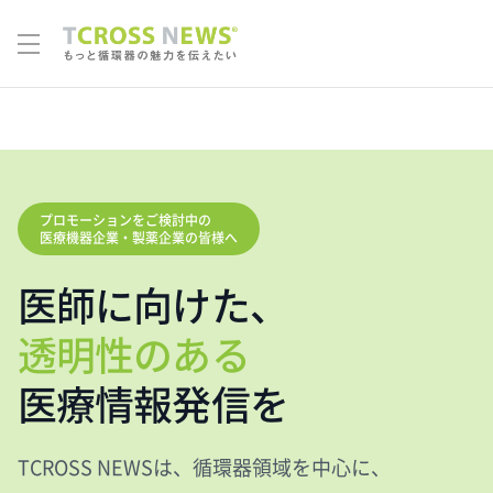
プロモーションをご検討中の
医療機器企業・製薬企業の皆様へ
医師に向けた、
透明性のある
医療情報発信を
TCROSS NEWSは、循環器領域を中心に、