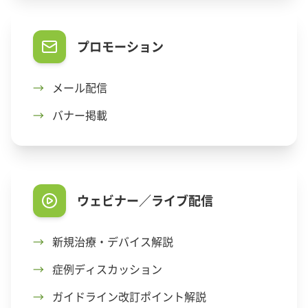
プロモーション
→
メール配信
→
バナー掲載
ウェビナー／ライブ配信
→
新規治療・デバイス解説
→
症例ディスカッション
→
ガイドライン改訂ポイント解説