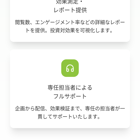
効果測定・
レポート提供
閲覧数、エンゲージメント率などの詳細なレポー
トを提供。投資対効果を可視化します。
専任担当者による
フルサポート
企画から配信、効果検証まで、専任の担当者が一
貫してサポートいたします。