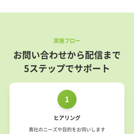
実施フロー
お問い合わせから配信まで
5ステップでサポート
1
ヒアリング
貴社のニーズや目的をお伺いします