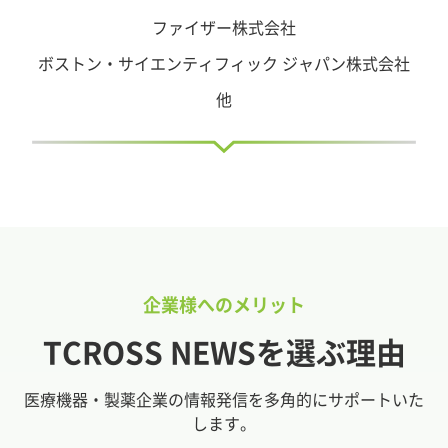
ファイザー株式会社
ボストン・サイエンティフィック ジャパン株式会社
他
企業様へのメリット
TCROSS NEWSを選ぶ理由
医療機器・製薬企業の情報発信を多角的にサポートいた
します。