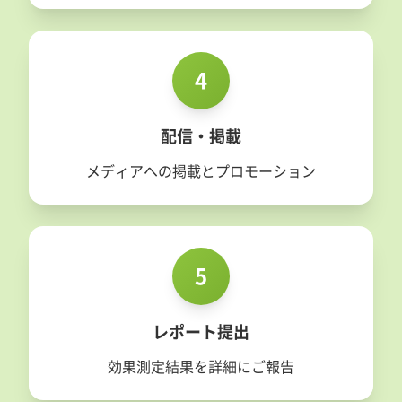
4
配信・掲載
メディアへの掲載とプロモーション
5
レポート提出
効果測定結果を詳細にご報告