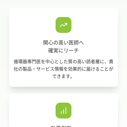
関心の高い医師へ
確実にリーチ
循環器専門医を中心とした質の高い読者層に、貴
社の製品・サービス情報を効果的に届けることが
できます。