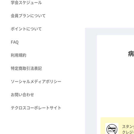
学会スケジュール
会員プランについて
ポイントについて
FAQ
病
利用規約
特定商取引法表記
ソーシャルメディアポリシー
お問い合わせ
テクロスコーポレートサイト
スタン
クレジ