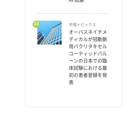
10
市場トピックス
オーバスネイチメ
ディカルが冠動脈
用パクリタキセル
コーティッドバル
ーンの日本での臨
床試験における最
初の患者登録を発
表