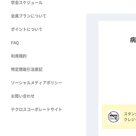
学会スケジュール
会員プランについて
ポイントについて
病
FAQ
利用規約
特定商取引法表記
ソーシャルメディアポリシー
お問い合わせ
テクロスコーポレートサイト
スタン
クレジ