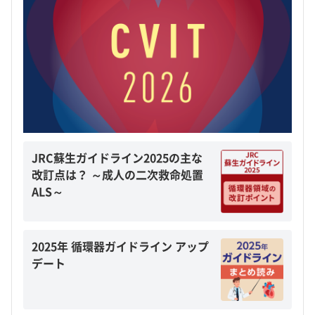
JRC蘇生ガイドライン2025の主な
改訂点は？ ～成人の二次救命処置
ALS～
2025年 循環器ガイドライン アップ
デート