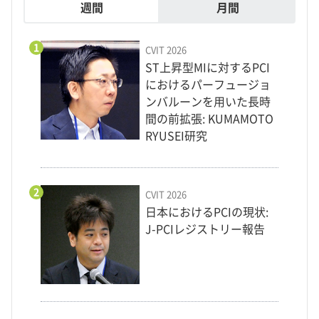
週間
月間
1
CVIT 2026
ST上昇型MIに対するPCI
におけるパーフュージョ
ンバルーンを用いた長時
間の前拡張: KUMAMOTO
RYUSEI研究
2
CVIT 2026
日本におけるPCIの現状:
J-PCIレジストリー報告