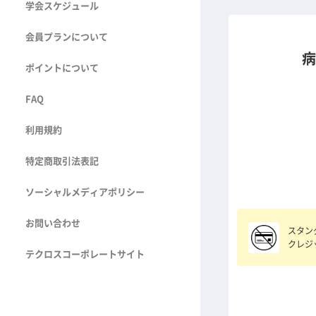
学会スケジュール
会員プランについて
病
ポイントについて
FAQ
利用規約
特定商取引法表記
ソーシャルメディアポリシー
お問い合わせ
スタン
クレジ
テクロスコーポレートサイト