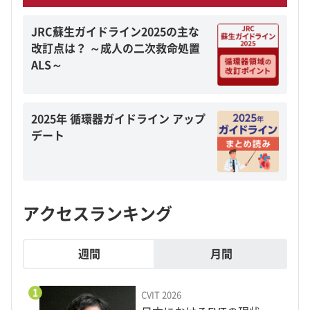
JRC蘇生ガイドライン2025の主な
改訂点は？ ～成人の二次救命処置
ALS～
2025年 循環器ガイドライン アップ
デート
アクセスランキング
週間
月間
1
CVIT 2026