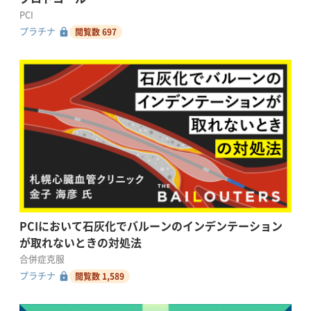
PCI
lock
プラチナ
閲覧数 697
PCIにおいて石灰化でバルーンのインデンテーション
が取れないときの対処法
合併症克服
lock
プラチナ
閲覧数 1,589