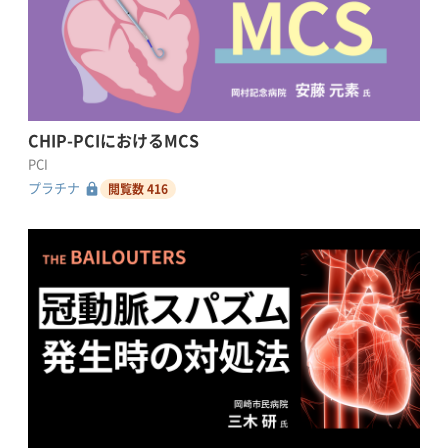
CHIP-PCIにおけるMCS
PCI
lock
プラチナ
閲覧数 416