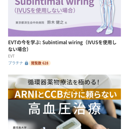
EVTの今を学ぶ: Subintimal wiring（IVUSを使用し
ない場合）
EVT
lock
プラチナ
閲覧数 628