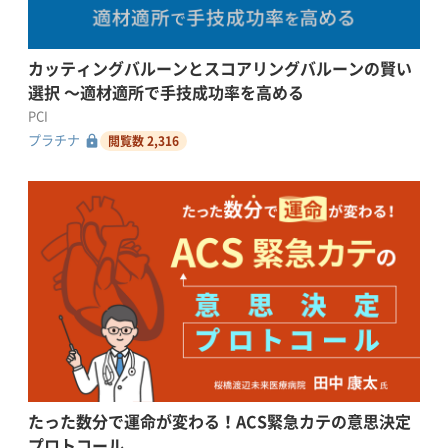
カッティングバルーンとスコアリングバルーンの賢い
選択 〜適材適所で手技成功率を高める
PCI
lock
プラチナ
閲覧数 2,316
たった数分で運命が変わる！ACS緊急カテの意思決定
プロトコール