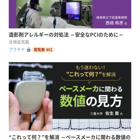
造影剤アレルギーの対処法 ～安全なPCIのために～
合併症克服
lock
プラチナ
閲覧数 402
“これって何？”を解消 ～ペースメーカに関わる数値の