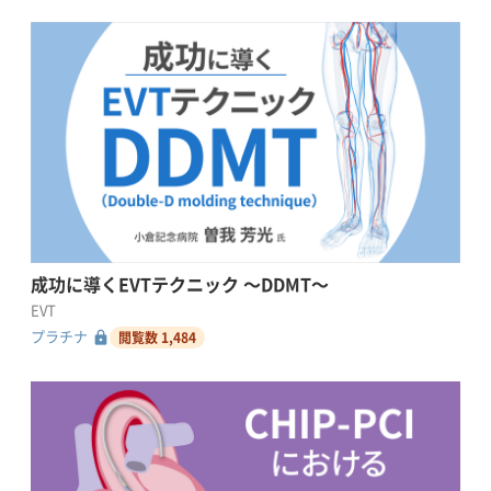
成功に導くEVTテクニック 〜DDMT〜
EVT
lock
プラチナ
閲覧数 1,484