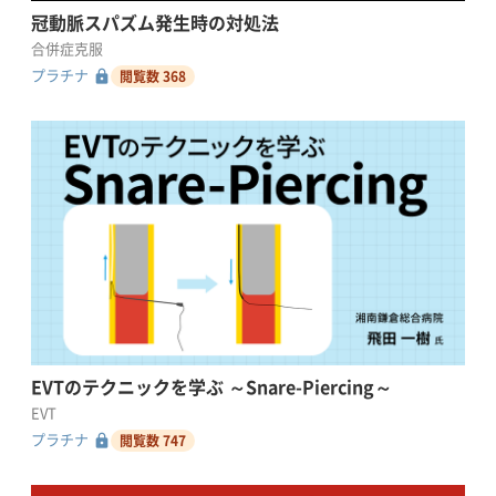
冠動脈スパズム発生時の対処法
合併症克服
lock
プラチナ
閲覧数 368
EVTのテクニックを学ぶ ～Snare-Piercing～
EVT
lock
プラチナ
閲覧数 747