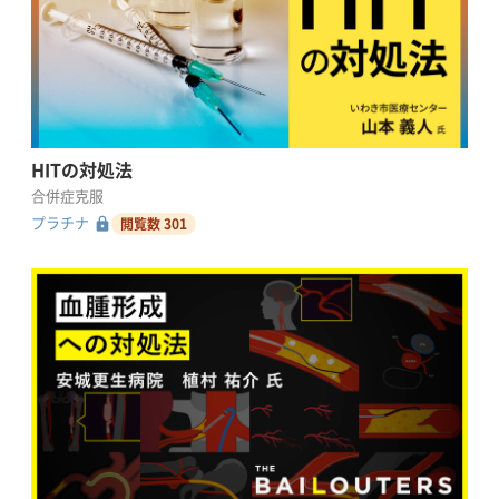
HITの対処法
合併症克服
lock
プラチナ
閲覧数 301