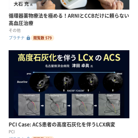
循環器薬物療法を極める！ARNIとCCBだけに頼らない
高血圧治療
その他
lock
プラチナ
閲覧数 579
PCI Case: ACS患者の高度石灰化を伴うLCX病変
PCI