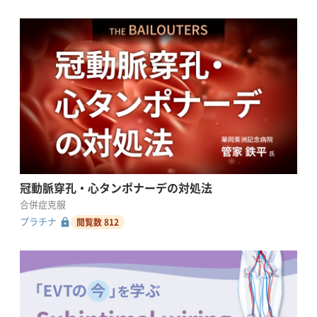
冠動脈穿孔・心タンポナーデの対処法
合併症克服
lock
プラチナ
閲覧数 812