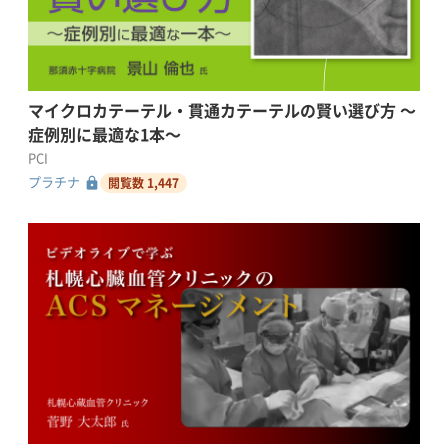
マイクロカテーテル・貫通カテーテルの賢い選び方 〜
症例別に最適な1本〜
PCI
lock
プラチナ
閲覧数 1,447