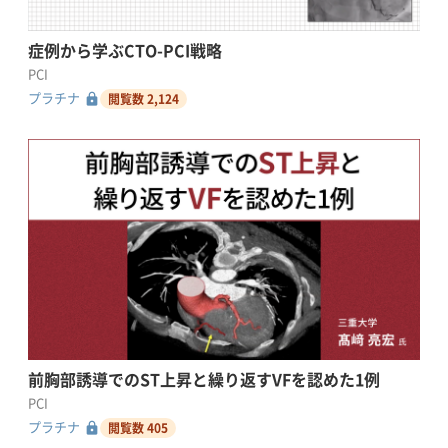
症例から学ぶCTO-PCI戦略
PCI
lock
プラチナ
閲覧数 2,124
前胸部誘導でのST上昇と繰り返すVFを認めた1例
PCI
lock
プラチナ
閲覧数 405