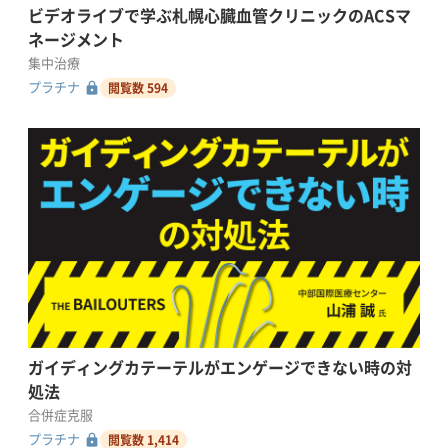
ビデオライブで学ぶ札幌心臓血管クリニックのACSマ
ネージメント
集中治療
lock
プラチナ
閲覧数 594
ガイディングカテーテルがエンゲージできない時の対
処法
合併症克服
lock
プラチナ
閲覧数 1,414