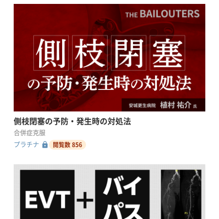
側枝閉塞の予防・発生時の対処法
合併症克服
lock
プラチナ
閲覧数 856