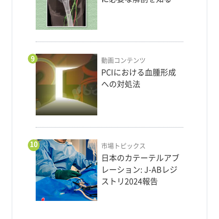
9
動画コンテンツ
PCIにおける血腫形成
への対処法
10
市場トピックス
日本のカテーテルアブ
レーション: J-ABレジ
ストリ2024報告