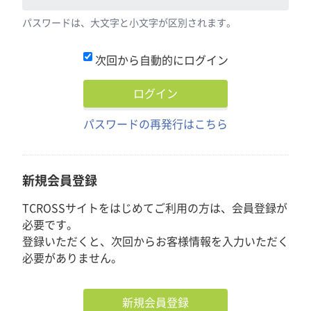
パスワードは、大文字と小文字が区別されます。
次回から自動的にログイン
パスワードの再発行はこちら
新規会員登録
TCROSSサイトをはじめてご利用の方は、会員登録が
必要です。
登録いただくと、次回からお客様情報を入力いただく
必要がありません。
新規会員登録