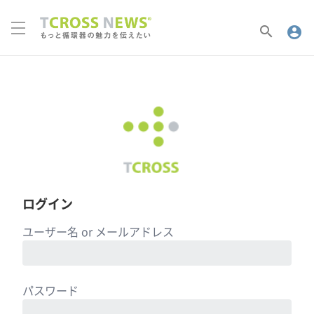
search
account_circle
ログイン
ユーザー名 or メールアドレス
パスワード