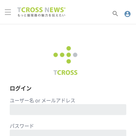
search
account_circle
ログイン
ユーザー名 or メールアドレス
パスワード