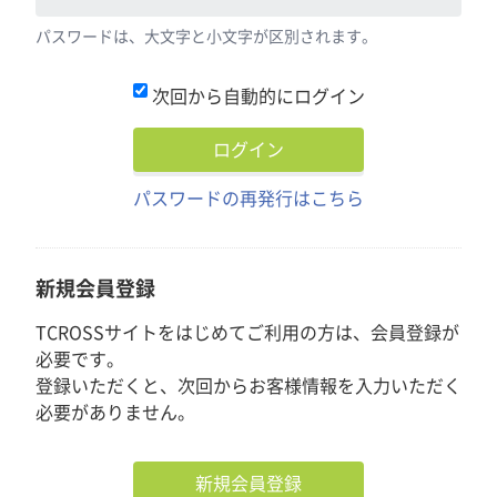
パスワードは、大文字と小文字が区別されます。
次回から自動的にログイン
パスワードの再発行はこちら
新規会員登録
TCROSSサイトをはじめてご利用の方は、会員登録が
必要です。
登録いただくと、次回からお客様情報を入力いただく
必要がありません。
新規会員登録