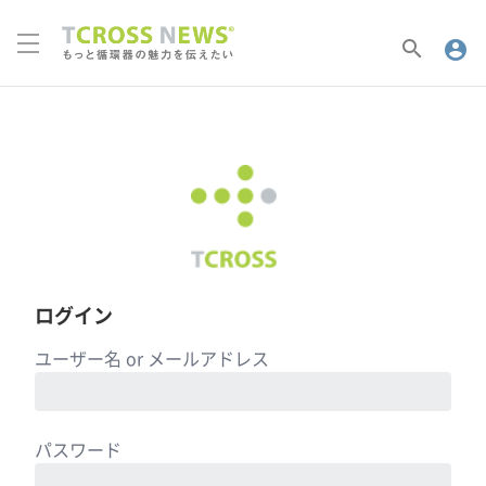
search
account_circle
ログイン
ユーザー名 or メールアドレス
パスワード