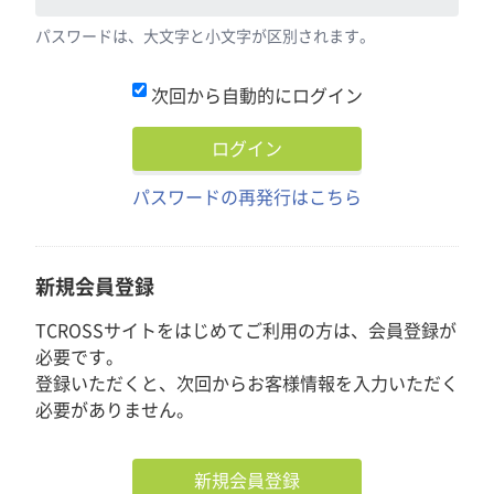
パスワードは、大文字と小文字が区別されます。
次回から自動的にログイン
パスワードの再発行はこちら
新規会員登録
TCROSSサイトをはじめてご利用の方は、会員登録が
必要です。
登録いただくと、次回からお客様情報を入力いただく
必要がありません。
新規会員登録