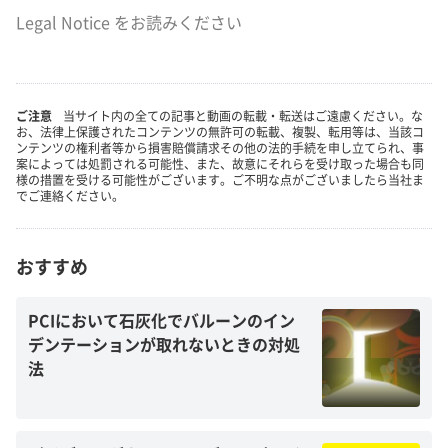
Legal Notice
をお読みください
ご注意
当サイト内の全ての記事と動画の転載・転送はご遠慮ください。な
お、法律上保護されたコンテンツの無許可の転載、複製、転用等は、当該コ
ンテンツの権利者等から損害賠償請求その他の法的手続を申し立てられ、事
案によっては処罰される可能性、また、故意にそれらを受け取った場合も同
様の措置を受ける可能性がございます。ご不明な点がございましたら当社ま
でご連絡ください。
おすすめ
PCIにおいて石灰化でバルーンのイン
デンテーションが取れないときの対処
法