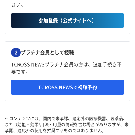
さい。
参加登録（公式サイトへ）
2
プラチナ会員として視聴
TCROSS NEWSプラチナ会員の方は、追加手続き不
要です。
TCROSS NEWSで視聴予約
※コンテンツには、国内で未承認、適応外の医療機器、医薬品、
または効能・効果/用法・用量の情報を含む場合がありますが、未
承認、適応外の使用を推奨するものではありません。