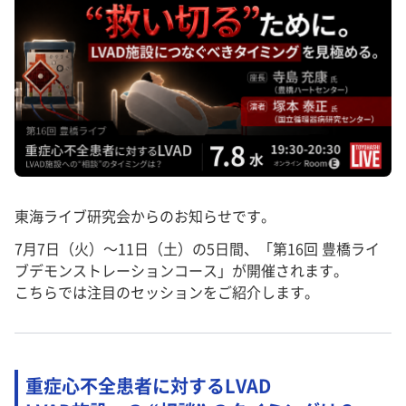
東海ライブ研究会からのお知らせです。
7月7日（火）〜11日（土）の5日間、「第16回 豊橋ライ
ブデモンストレーションコース」が開催されます。
こちらでは注目のセッションをご紹介します。
重症心不全患者に対するLVAD