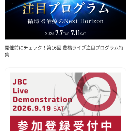
開催前にチェック！第16回 豊橋ライブ注目プログラム特
集