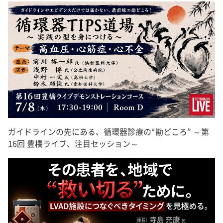
ガイドラインの先にある、循環器診療の“勘どころ” ～第
16回 豊橋ライブ、注目セッション～