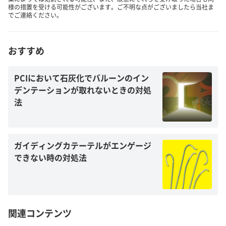
様の措置を受ける可能性がございます。ご不明な点がございましたら当社ま
でご連絡ください。
おすすめ
PCIにおいて石灰化でバルーンのイン
デンテーションが取れないときの対処
法
ガイディングカテーテルがエンゲージ
できない時の対処法
関連コンテンツ