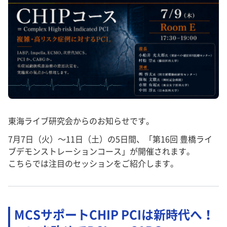
東海ライブ研究会からのお知らせです。
7月7日（火）〜11日（土）の5日間、「第16回 豊橋ライ
ブデモンストレーションコース」が開催されます。
こちらでは注目のセッションをご紹介します。
MCSサポートCHIP PCIは新時代へ！