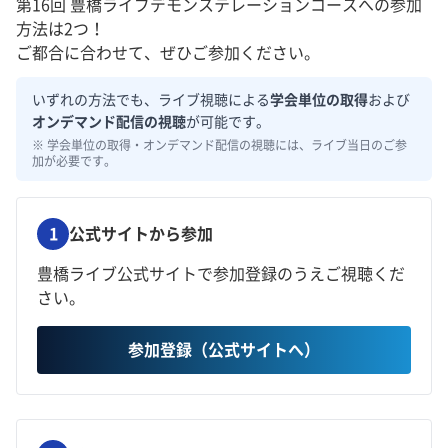
第16回 豊橋ライブデモンステレーションコースへの参加
方法は2つ！
ご都合に合わせて、ぜひご参加ください。
いずれの方法でも、ライブ視聴による
学会単位の取得
および
オンデマンド配信の視聴
が可能です。
※ 学会単位の取得・オンデマンド配信の視聴には、ライブ当日のご参
加が必要です。
1
公式サイトから参加
豊橋ライブ公式サイトで参加登録のうえご視聴くだ
さい。
参加登録（公式サイトへ）