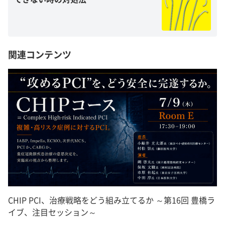
関連コンテンツ
CHIP PCI、治療戦略をどう組み立てるか ～第16回 豊橋ラ
イブ、注目セッション～