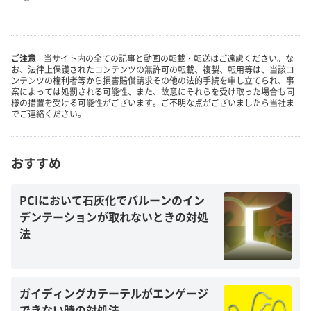
ご注意
当サイト内の全ての記事と動画の転載・転送はご遠慮ください。な
お、法律上保護されたコンテンツの無許可の転載、複製、転用等は、当該コ
ンテンツの権利者等から損害賠償請求その他の法的手続を申し立てられ、事
案によっては処罰される可能性、また、故意にそれらを受け取った場合も同
様の措置を受ける可能性がございます。ご不明な点がございましたら当社ま
でご連絡ください。
おすすめ
PCIにおいて石灰化でバルーンのイン
デンテーションが取れないときの対処
法
ガイディングカテーテルがエンゲージ
できない時の対処法