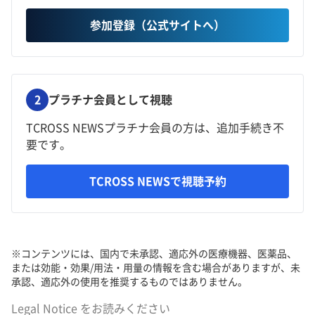
参加登録（公式サイトへ）
2
プラチナ会員として視聴
TCROSS NEWSプラチナ会員の方は、追加手続き不
要です。
TCROSS NEWSで視聴予約
※コンテンツには、国内で未承認、適応外の医療機器、医薬品、
または効能・効果/用法・用量の情報を含む場合がありますが、未
承認、適応外の使用を推奨するものではありません。
Legal Notice
をお読みください