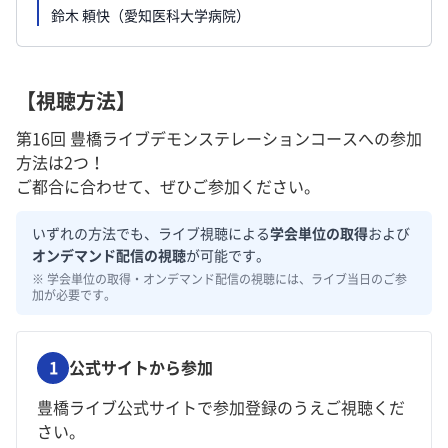
鈴木 頼快（愛知医科大学病院）
【視聴方法】
第16回 豊橋ライブデモンステレーションコースへの参加
方法は2つ！
ご都合に合わせて、ぜひご参加ください。
いずれの方法でも、ライブ視聴による
学会単位の取得
および
オンデマンド配信の視聴
が可能です。
※ 学会単位の取得・オンデマンド配信の視聴には、ライブ当日のご参
加が必要です。
1
公式サイトから参加
豊橋ライブ公式サイトで参加登録のうえご視聴くだ
さい。