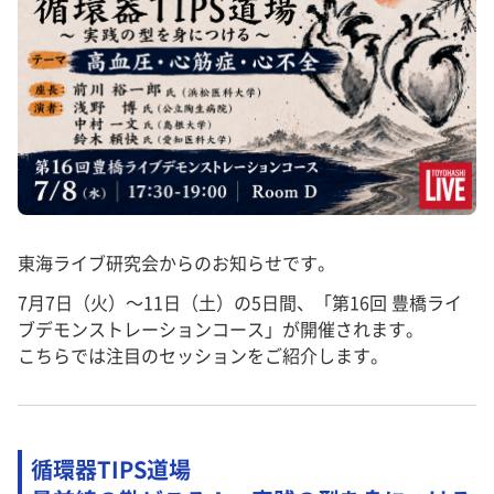
東海ライブ研究会からのお知らせです。
7月7日（火）〜11日（土）の5日間、「第16回 豊橋ライ
ブデモンストレーションコース」が開催されます。
こちらでは注目のセッションをご紹介します。
循環器TIPS道場