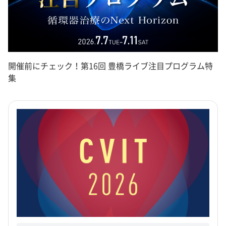
開催前にチェック！第16回 豊橋ライブ注目プログラム特
集