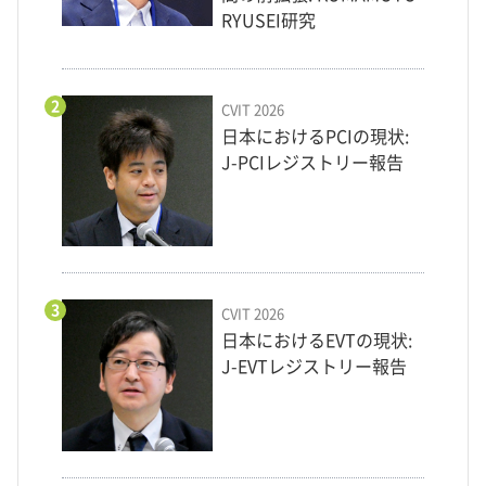
RYUSEI研究
2
CVIT 2026
日本におけるPCIの現状:
J-PCIレジストリー報告
3
CVIT 2026
日本におけるEVTの現状:
J-EVTレジストリー報告