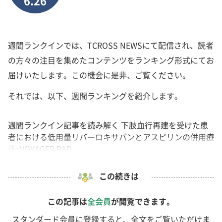
6.26
週間ランクインでは、TCROSS NEWSにて配信され、読者
の方々の注目を集めたコンテンツをランキング形式にてお
届けいたします。この機会に是非、ご覧ください。
それでは、以下、週間ランキングを紹介します。
週間ランクイン記事を読み解く 下肢血行再建を受けた患
者における低用量リバーロキサバンとアスピリンの併用療
法: VOYAGER PAD...
この続きは
この記事は
全会員
が閲覧できます。
スタンダード会員に登録すると、全文をご覧いただけま