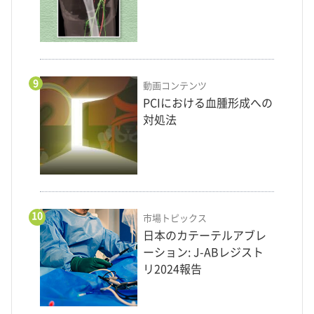
9
動画コンテンツ
PCIにおける血腫形成への
対処法
10
市場トピックス
日本のカテーテルアブレ
ーション: J-ABレジスト
リ2024報告